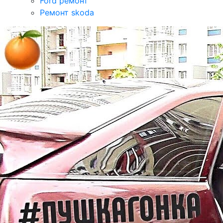
Ford ремонт
Ремонт skoda