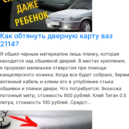
Как обтянуть дверную карту ваз
2114?
Я обшил черным материалом лишь планку, которая
находится над обшивкой дверей. В местах крепления,
я прорезал маленькие отверстия при помощи
канцелярского ножика. Когда все будет собрано, берем
антенный кабель и клеим его в углубление стыка
обшивки и планки двери. Что потребуется: Экокожа
погонный метр, стоимость 800 рублей. Клей Титан 0.5
литра, стоимость 100 рублей. Средст...