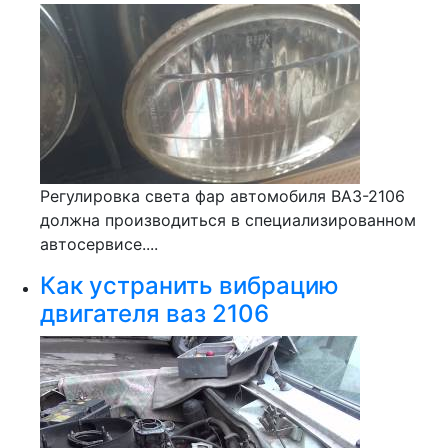
Регулировка света фар автомобиля ВАЗ-2106
должна производиться в специализированном
автосервисе....
Как устранить вибрацию
двигателя ваз 2106