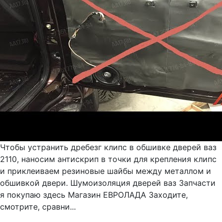
Чтобы устранить дребезг клипс в обшивке дверей ваз
2110, наносим антискрип в точки для крепления клипс
и приклеиваем резиновые шайбы между металлом и
обшивкой двери. Шумоизоляция дверей ваз Запчасти
я покупаю здесь Магазин ЕВРОЛАДА Заходите,
смотрите, сравни...