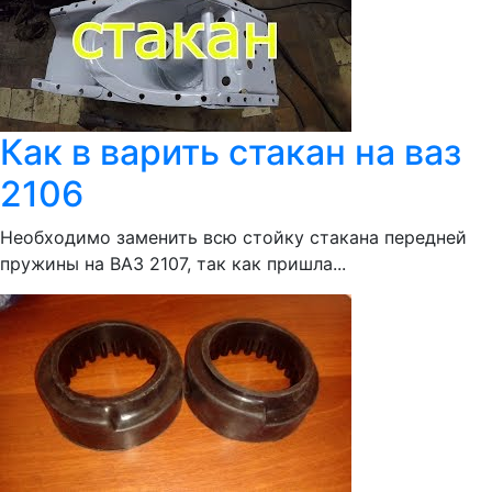
Как в варить стакан на ваз
2106
Необходимо заменить всю стойку стакана передней
пружины на ВАЗ 2107, так как пришла...