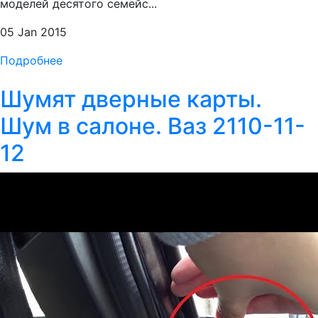
моделей десятого семейс...
05 Jan 2015
Подробнее
Шумят дверные карты.
Шум в салоне. Ваз 2110-11-
12