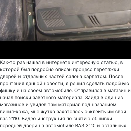
Как-то раз нашел в интернете интересную статью, в
которой был подробно описан процесс перетяжки
дверей и отдельных частей салона карпетом. После
прочтения данной новости, я решил сделать подобную
фишку и на своем автомобиле. Отправился в магазин и
начал поиски заветного материала. Зайдя в один из
магазинов и увидев там материал под названием
винил-кожа, мне жутко захотелось обклеить им свой
ваз 2110. Видео инструкция по снятию обшивки
передней двери на автомобиле ВАЗ 2110 и остальных