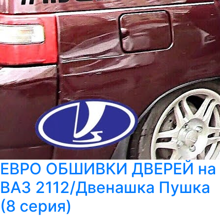
ЕВРО ОБШИВКИ ДВЕРЕЙ на
ВАЗ 2112/Двенашка Пушка
(8 серия)