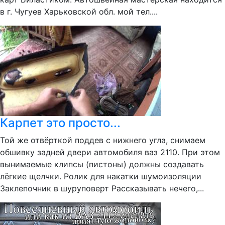
в г. Чугуев Харьковской обл. мой тел....
Карпет это просто...
Той же отвёрткой поддев с нижнего угла, снимаем
обшивку задней двери автомобиля ваз 2110. При этом
вынимаемые клипсы (пистоны) должны создавать
лёгкие щелчки. Ролик для накатки шумоизоляции
Заклепочник в шуруповерт Рассказывать нечего,...