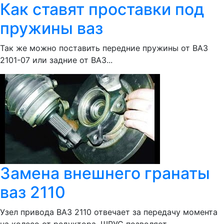
Как ставят проставки под
пружины ваз
Так же можно поставить передние пружины от ВАЗ
2101-07 или задние от ВАЗ...
Замена внешнего гранаты
ваз 2110
Узел привода ВАЗ 2110 отвечает за передачу момента