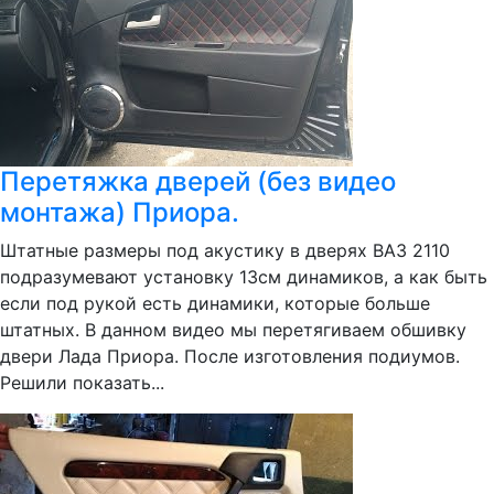
Перетяжка дверей (без видео
монтажа) Приора.
Штатные размеры под акустику в дверях ВАЗ 2110
подразумевают установку 13см динамиков, а как быть
если под рукой есть динамики, которые больше
штатных. В данном видео мы перетягиваем обшивку
двери Лада Приора. После изготовления подиумов.
Решили показать...