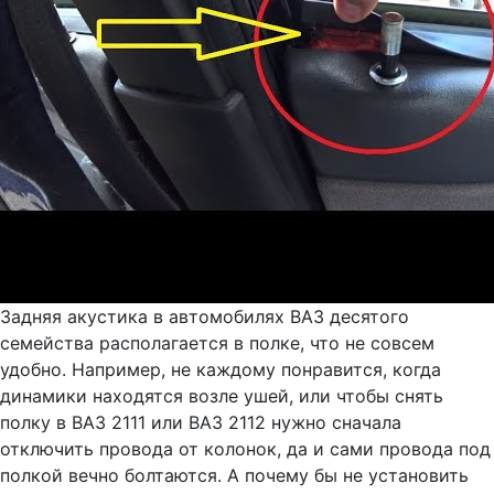
Задняя акустика в автомобилях ВАЗ десятого
семейства располагается в полке, что не совсем
удобно. Например, не каждому понравится, когда
динамики находятся возле ушей, или чтобы снять
полку в ВАЗ 2111 или ВАЗ 2112 нужно сначала
отключить провода от колонок, да и сами провода под
полкой вечно болтаются. А почему бы не установить