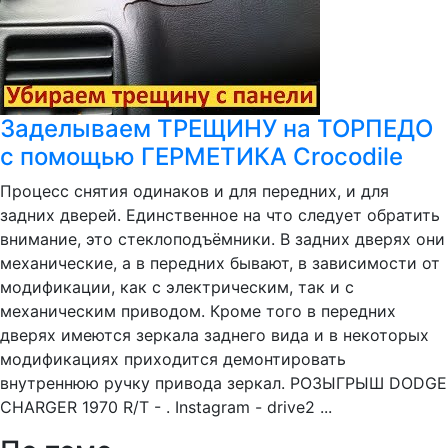
Заделываем ТРЕЩИНУ на ТОРПЕДО
с помощью ГЕРМЕТИКА Crocodile
Процесс снятия одинаков и для передних, и для
задних дверей. Единственное на что следует обратить
внимание, это стеклоподъёмники. В задних дверях они
механические, а в передних бывают, в зависимости от
модификации, как с электрическим, так и с
механическим приводом. Кроме того в передних
дверях имеются зеркала заднего вида и в некоторых
модификациях приходится демонтировать
внутреннюю ручку привода зеркал. РОЗЫГРЫШ DODGE
CHARGER 1970 R/T - . Instagram - drive2 ...