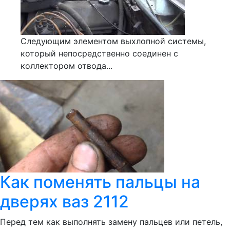
Следующим элементом выхлопной системы,
который непосредственно соединен с
коллектором отвода...
Как поменять пальцы на
дверях ваз 2112
Перед тем как выполнять замену пальцев или петель,