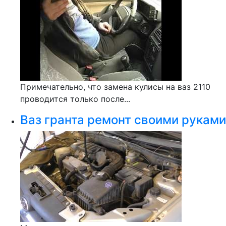
Примечательно, что замена кулисы на ваз 2110
проводится только после...
Ваз гранта ремонт своими руками