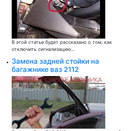
В этой статье будет рассказано о том, как
отключить сигнализацию...
Замена задней стойки на
багажнике ваз 2112