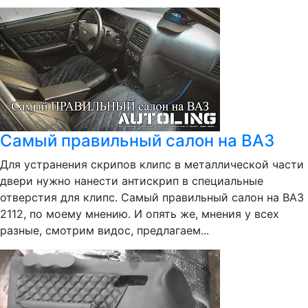
Самый правильный салон на ВАЗ
Для устранения скрипов клипс в металлической части
двери нужно нанести антискрип в специальные
отверстия для клипс. Самый правильный салон на ВАЗ
2112, по моему мнению. И опять же, мнения у всех
разные, смотрим видос, предлагаем...