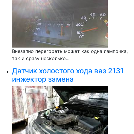
Внезапно перегореть может как одна лампочка,
так и сразу несколько....
Датчик холостого хода ваз 2131
инжектор замена