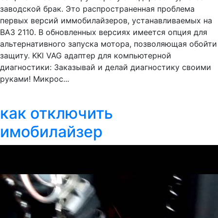
заводской брак. Это распространенная проблема
первых версий иммобилайзеров, устанавливаемых на
ВАЗ 2110. В обновленных версиях имеется опция для
альтернативного запуска мотора, позволяющая обойти
защиту. KKl VAG адаптер для компьютерной
диагностики: Заказывай и делай диагностику своими
руками! Микрос...
как отключить
имобилайзер