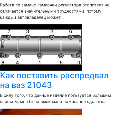
Работа по замене лампочки регулятора отопителя не
отличается значительными трудностями, потому
каждый автовладелец может...
Как поставить распредвал
на ваз 21043
В силу того, что данное изделие пользуется большим
спросом, мне было высказано пожелание сделать...