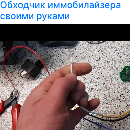
Обходчик иммобилайзера
своими руками