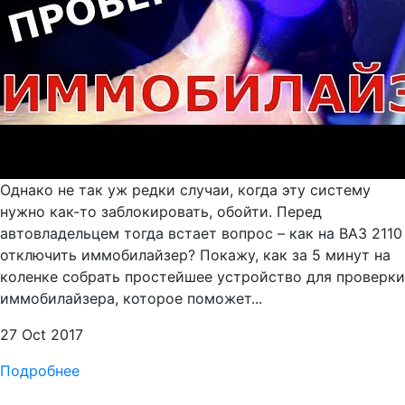
Однако не так уж редки случаи, когда эту систему
нужно как-то заблокировать, обойти. Перед
автовладельцем тогда встает вопрос – как на ВАЗ 2110
отключить иммобилайзер? Покажу, как за 5 минут на
коленке собрать простейшее устройство для проверки
иммобилайзера, которое поможет...
27 Oct 2017
Подробнее