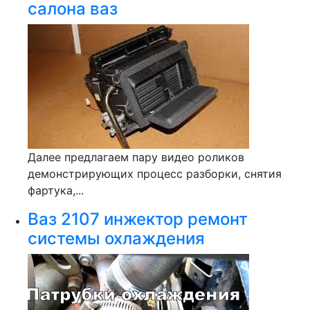
салона ваз
Далее предлагаем пару видео роликов
демонстрирующих процесс разборки, снятия
фартука,...
Ваз 2107 инжектор ремонт
системы охлаждения