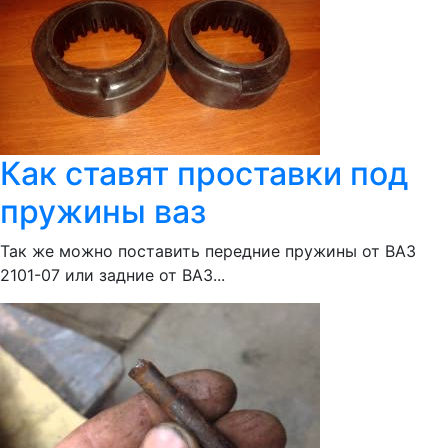
Как ставят проставки под
пружины ваз
Так же можно поставить передние пружины от ВАЗ
2101-07 или задние от ВАЗ...