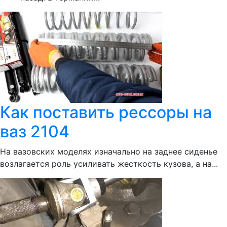
Как поставить рессоры на
ваз 2104
На вазовских моделях изначально на заднее сиденье
возлагается роль усиливать жесткость кузова, а на...