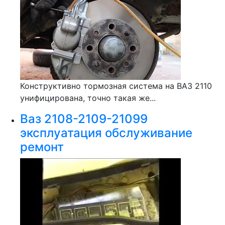
Конструктивно тормозная система на ВАЗ 2110
унифицирована, точно такая же...
Ваз 2108-2109-21099
эксплуатация обслуживание
ремонт