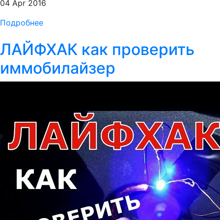
04 Apr 2016
Подробнее
ЛАЙФХАК как проверить
иммобилайзер