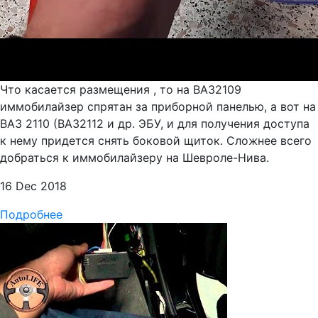
Что касается размещения , то на ВАЗ2109
иммобилайзер спрятан за приборной панелью, а вот на
ВАЗ 2110 (ВАЗ2112 и др. ЭБУ, и для получения доступа
к нему придется снять боковой щиток. Сложнее всего
добраться к иммобилайзеру на Шевроле-Нива.
16 Dec 2018
Подробнее