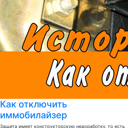
Как отключить
иммобилайзер
Защита имеет конструкторскую недоработку, то есть