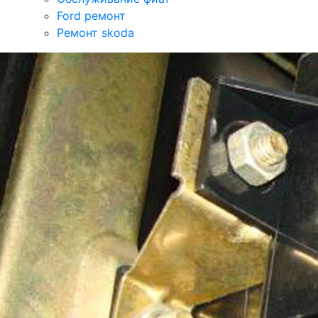
Ford ремонт
Ремонт skoda