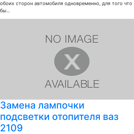
обоих сторон автомобиля одновременно, для того что
бы...
Замена лампочки
подсветки отопителя ваз
2109