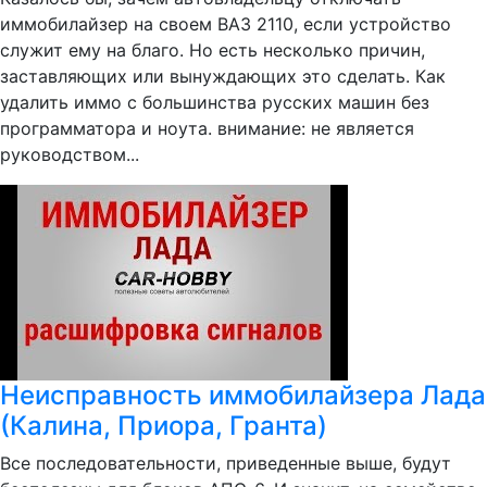
иммобилайзер на своем ВАЗ 2110, если устройство
служит ему на благо. Но есть несколько причин,
заставляющих или вынуждающих это сделать. Как
удалить иммо с большинства русских машин без
программатора и ноута. внимание: не является
руководством...
Неисправность иммобилайзера Лада
(Калина, Приора, Гранта)
Все последовательности, приведенные выше, будут