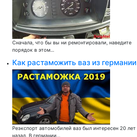
Сначала, что бы вы ни ремонтировали, наведите
порядок в этом...
Как растаможить ваз из германии
Реэкспорт автомобилей ваз был интересен 20 лет
назад. В германии...