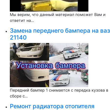
Мы верим, что данный материал поможет Вам и
ответит на...
Замена переднего бампера на ваз
21140
Передний бампер 1 снимается с передка кузова в
сборе с...
Ремонт радиатора отопителя