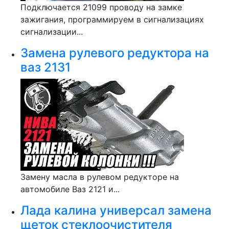
Подключается 21099 проводу на замке
зажигания, программируем в сигнализациях
сигнализации...
Замена рулевого редуктора на
ваз 2131
Замену масла в рулевом редукторе на
автомобиле Ваз 2121 и...
Лада калина универсал замена
щеток стеклоочистителя