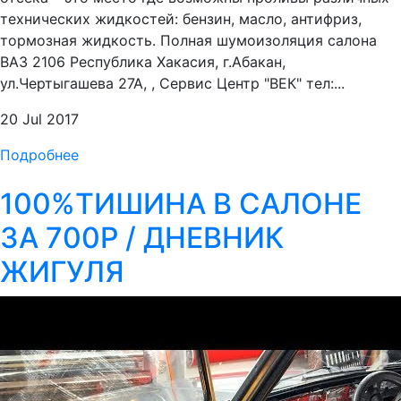
технических жидкостей: бензин, масло, антифриз,
тормозная жидкость. Полная шумоизоляция салона
ВАЗ 2106 Республика Хакасия, г.Абакан,
ул.Чертыгашева 27А, , Сервис Центр "ВЕК" тел:...
20 Jul 2017
Подробнее
100%ТИШИНА В САЛОНЕ
ЗА 700Р / ДНЕВНИК
ЖИГУЛЯ