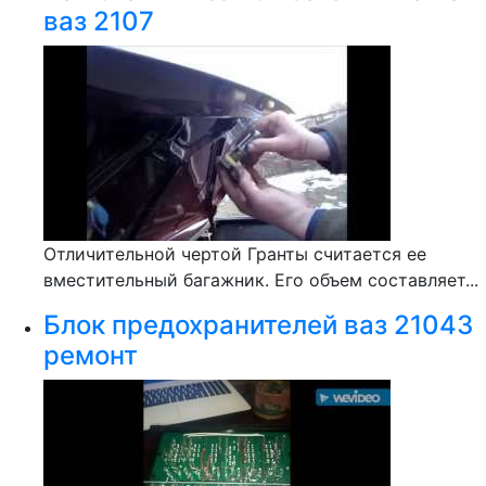
ваз 2107
Отличительной чертой Гранты считается ее
вместительный багажник. Его объем составляет...
Блок предохранителей ваз 21043
ремонт