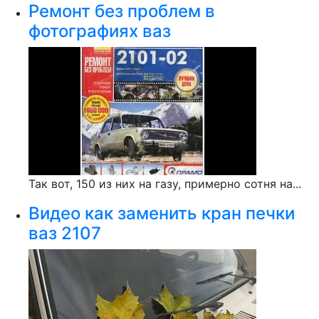
Ремонт без проблем в
фотографиях ваз
Так вот, 150 из них на газу, примерно сотня на...
Видео как заменить кран печки
ваз 2107