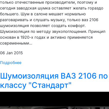
только отечественные производители, поэтому и
сегодня заводская шумка оставляет желать гораздо
большего. Шум в салоне мешает нормально
разговаривать и слушать музыку, только ваз 2106
шумоизоляция позволяет создать комфорт.
Шумоизоляция по методу звукопоглощения. Принцип
основан в 1920-х годах и активно применяется
современными...
06 Jan 2015
Подробнее
Шумоизоляция ВАЗ 2106 по
классу "Стандарт"