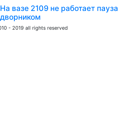
На вазе 2109 не работает пауза
дворником
010 - 2019 all rights reserved
Обращение к пользовател