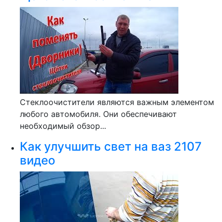
Стеклоочистители являются важным элементом
любого автомобиля. Они обеспечивают
необходимый обзор...
Как улучшить свет на ваз 2107
видео