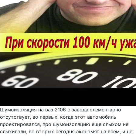
Шумоизоляция на ваз 2106 с завода элементарно
отсутствует, во первых, когда этот автомобиль
проектировался, про шумоизоляцию еще слыхом не
слыхивали, во вторых сегодня экономят на всем, и не