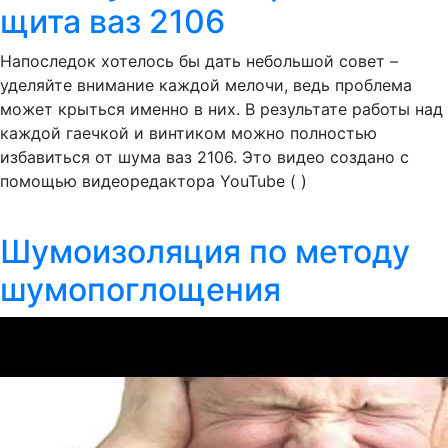
щита ваз 2106
Напоследок хотелось бы дать небольшой совет –
уделяйте внимание каждой мелочи, ведь проблема
может крыться именно в них. В результате работы над
каждой гаечкой и винтиком можно полностью
избавиться от шума ваз 2106. Это видео создано с
помощью видеоредактора YouTube ( )
Шумоизоляция по методу
шумопоглощения