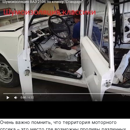
Очень важно помнить, что территория моторного
отсека – это место где возможны проливы различных