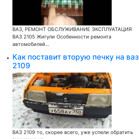
ВАЗ, РЕМОНТ ОБСЛУЖИВАНИЕ ЭКСПЛУАТАЦИЯ
ВАЗ 2105 Жигули Особенности ремонта
автомобилей...
Как поставит вторую печку на ваз
2109
ВАЗ 2109 то, скорее всего, уже успели обратить