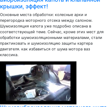
крышки, эффект!
Основные места обработки: колесные арки и
перегородка моторного отсека между салоном.
Шумоизоляция капота уже подробно описана в
соответствующей теме. Сейчас, кроме этих мест для
обработки шумоизоляционными материалами, стали
практиковать и шумоизоляцию защиты картера
двигателя. как избавиться от шума мотора ваз
классика.