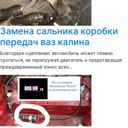
Замена сальника коробки
передач ваз калина
Благодаря сцеплению автомобиль может плавно
трогаться, не перегружая двигатель и предотвращая
преждевременный износ всех...