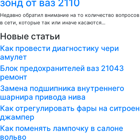
зонд от ваз 2110
Недавно обратил внимание на то количество вопросов
в сети, которые так или иначе касаются...
Новые статьи
Как провести диагностику чери
амулет
Блок предохранителей ваз 21043
ремонт
Замена подшипника внутреннего
шарнира привода нива
Как отрегулировать фары на ситроен
джампер
Как поменять лампочку в салоне
вольво