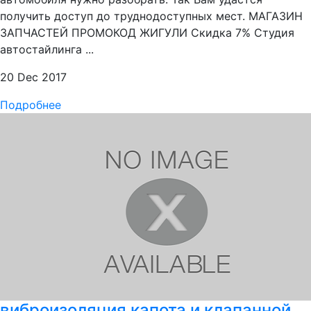
получить доступ до труднодоступных мест. МАГАЗИН
ЗАПЧАСТЕЙ ПРОМОКОД ЖИГУЛИ Скидка 7% Студия
автостайлинга ...
20 Dec 2017
Подробнее
виброизоляция капота и клапанной