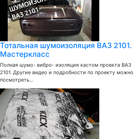
Тотальная шумоизоляция ВАЗ 2101.
Мастеркласс
Полная шумо- вибро- изоляция кастом проекта ВАЗ
2101. Другие видео и подробности по проекту можно
посмотреть...