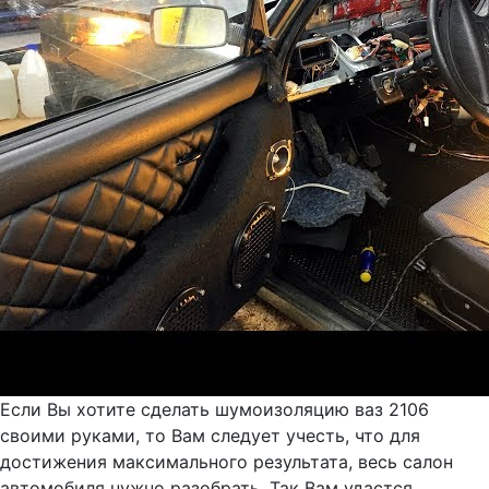
Если Вы хотите сделать шумоизоляцию ваз 2106
своими руками, то Вам следует учесть, что для
достижения максимального результата, весь салон
автомобиля нужно разобрать. Так Вам удастся