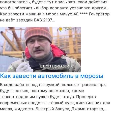
подогреватель, будете тут описывать свои действия
что бы облегчить выбор варианта установки другим.
Как завести машину в мороз минус 40 **** Генератор
не даёт зарядки ВАЗ 2107...
Как завести автомобиль в морозы
В ходе работы под нагрузкой, полевые транзисторы
будут греться, поэтому возможно, кроме
теплоотводов им нужен будет отдув. Проверка
современных средств - тёплый пуск, кипятильник для
масла, жидкость Быстрый Запуск, Джамп-стартер,...