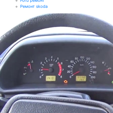
Ford ремонт
Ремонт skoda