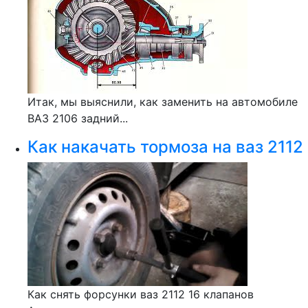
Итак, мы выяснили, как заменить на автомобиле
ВАЗ 2106 задний...
Как накачать тормоза на ваз 2112
Как снять форсунки ваз 2112 16 клапанов