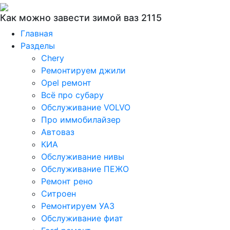
Как можно завести зимой ваз 2115
Главная
Разделы
Chery
Ремонтируем джили
Opel ремонт
Всё про субару
Обслуживание VOLVO
Про иммобилайзер
Автоваз
КИА
Обслуживание нивы
Обслуживание ПЕЖО
Ремонт рено
Ситроен
Ремонтируем УАЗ
Обслуживание фиат