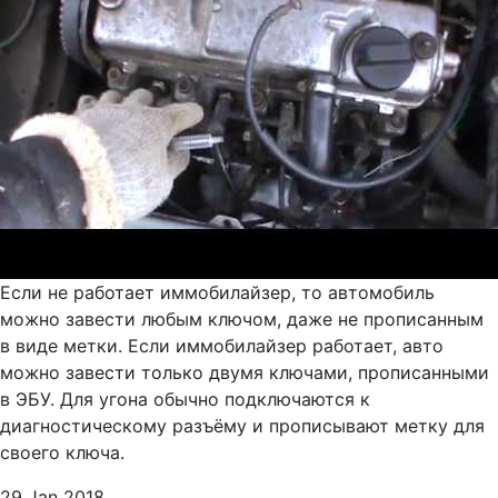
Если не работает иммобилайзер, то автомобиль
можно завести любым ключом, даже не прописанным
в виде метки. Если иммобилайзер работает, авто
можно завести только двумя ключами, прописанными
в ЭБУ. Для угона обычно подключаются к
диагностическому разъёму и прописывают метку для
своего ключа.
29 Jan 2018