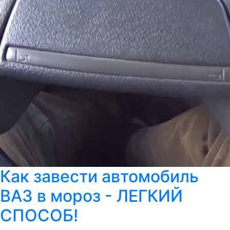
Как завести автомобиль
ВАЗ в мороз - ЛЕГКИЙ
СПОСОБ!