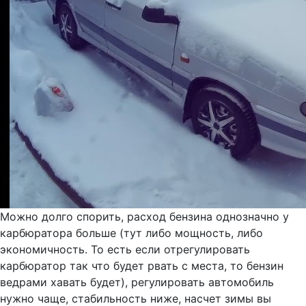
Можно долго спорить, расход бензина однозначно у
карбюратора больше (тут либо мощность, либо
экономичность. То есть если отрегулировать
карбюратор так что будет рвать с места, то бензин
ведрами хавать будет), регулировать автомобиль
нужно чаще, стабильность ниже, насчет зимы вы