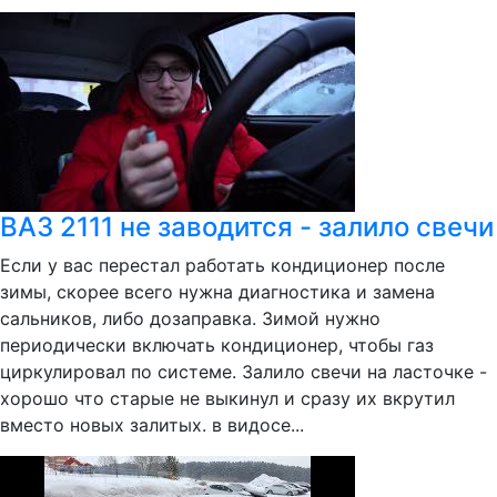
ВАЗ 2111 не заводится - залило свечи
Если у вас перестал работать кондиционер после
зимы, скорее всего нужна диагностика и замена
сальников, либо дозаправка. Зимой нужно
периодически включать кондиционер, чтобы газ
циркулировал по системе. Залило свечи на ласточке -
хорошо что старые не выкинул и сразу их вкрутил
вместо новых залитых. в видосе...