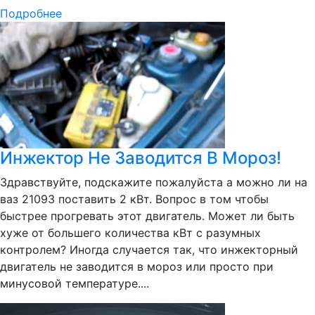
Подробнее
Инжектор Не Заводится В Мороз!
Здравствуйте, подскажите пожалуйста а можно ли на
ваз 21093 поставить 2 кВт. Вопрос в том чтобы
быстрее прогревать этот двигатель. Может ли быть
хуже от большего количества кВт с разумных
контролем? Иногда случается так, что инжекторный
двигатель не заводится в мороз или просто при
минусовой температуре....