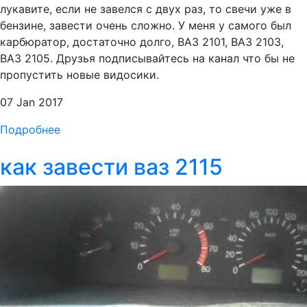
лукавите, если не завелся с двух раз, то свечи уже в
бензине, завести очень сложно. У меня у самого был
карбюратор, достаточно долго, ВАЗ 2101, ВАЗ 2103,
ВАЗ 2105. Друзья подписывайтесь на канал что бы не
пропустить новые видосики.
07 Jan 2017
Подробнее
как завести ваз 2115