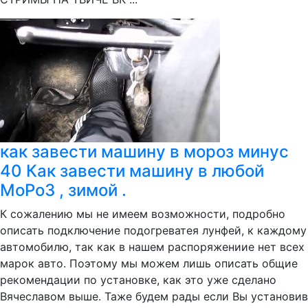
как завести машину в мороз минус
40 Как завести машину в любой
МоРоЗ , зимой .
К сожалению мы не имеем возможности, подробно
описать подключение подогреватея лунфей, к каждому
автомобилю, так как в нашем распоряжениие нет всех
марок авто. Поэтому мы можем лишь описать общие
рекомендации по установке, как это уже сделано
Вячеславом выше. Таже будем рады если Вы установив