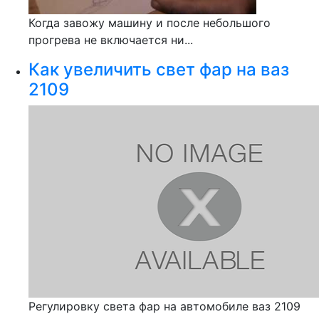
Когда завожу машину и после небольшого
прогрева не включается ни...
Как увеличить свет фар на ваз
2109
Регулировку света фар на автомобиле ваз 2109