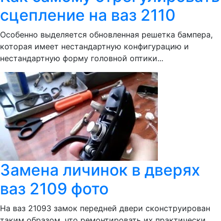
сцепление на ваз 2110
Особенно выделяется обновленная решетка бампера,
которая имеет нестандартную конфигурацию и
нестандартную форму головной оптики...
Замена личинок в дверях
ваз 2109 фото
На ваз 21093 замок передней двери сконструирован
таким образом, что ремонтировать их практически