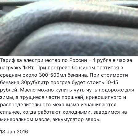
Тариф за электричество по России - 4 рубля в час за
нагрузку 1кВт. При прогреве бензином тратится в
среднем около 300-500мл бензина. При стоимости
бензина 30руб/литр прогрев будет стоить 10-15
рублей. Масло можно купить чуть чуть подороже для
зимы, а трущиеся части поршней, кривошипного и
распределительного механизма изнашиваются
сильнее, когда работают холодными. заводимся на
минеральном масле, аккумулятор зверь.
18 Jan 2016