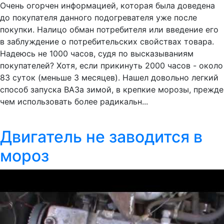
Очень огорчен информацией, которая была доведена
до покупателя данного подогревателя уже после
покупки. Налицо обман потребителя или введение его
в заблуждение о потребительских свойствах товара.
Надеюсь не 1000 часов, судя по высказываниям
покупателей? Хотя, если прикинуть 2000 часов - около
83 суток (меньше 3 месяцев). Нашел довольно легкий
способ запуска ВАЗа зимой, в крепкие морозы, прежде
чем использовать более радикальн...
Двигатель не заводится в
мороз