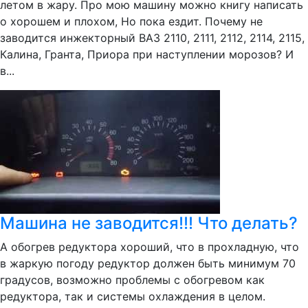
летом в жару. Про мою машину можно книгу написать
о хорошем и плохом, Но пока ездит. Почему не
заводится инжекторный ВАЗ 2110, 2111, 2112, 2114, 2115,
Калина, Гранта, Приора при наступлении морозов? И
в...
Машина не заводится!!! Что делать?
А обогрев редуктора хороший, что в прохладную, что
в жаркую погоду редуктор должен быть минимум 70
градусов, возможно проблемы с обогревом как
редуктора, так и системы охлаждения в целом.