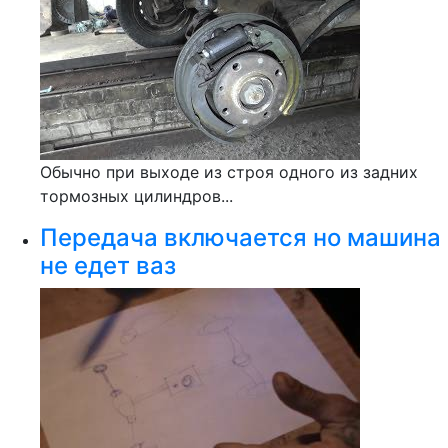
Обычно при выходе из строя одного из задних
тормозных цилиндров...
Передача включается но машина
не едет ваз