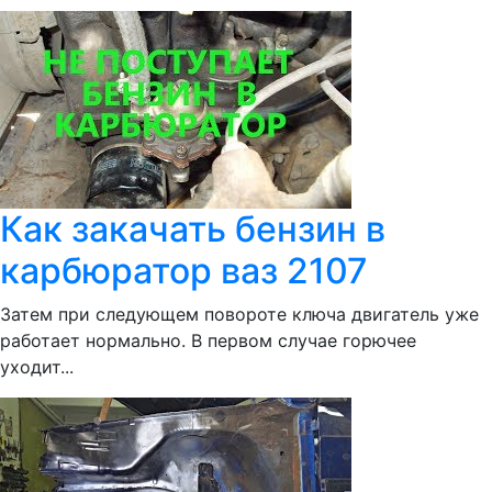
Как закачать бензин в
карбюратор ваз 2107
Затем при следующем повороте ключа двигатель уже
работает нормально. В первом случае горючее
уходит...