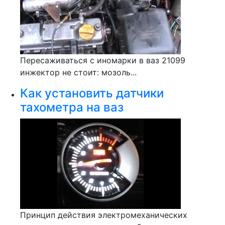
Пересаживаться с иномарки в ваз 21099
инжектор не стоит: мозоль...
Как установить датчики
тахометра на ваз
Принцип действия электромеханических