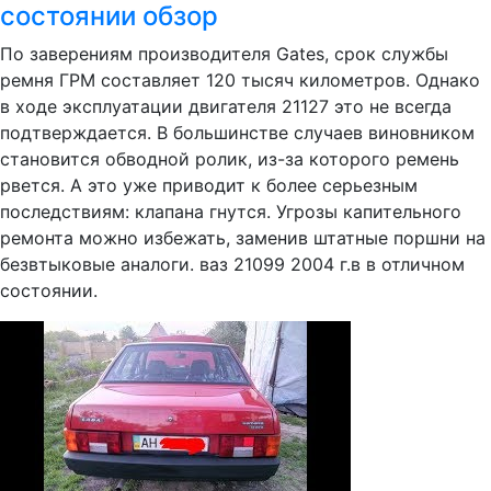
состоянии обзор
По заверениям производителя Gates, срок службы
ремня ГРМ составляет 120 тысяч километров. Однако
в ходе эксплуатации двигателя 21127 это не всегда
подтверждается. В большинстве случаев виновником
становится обводной ролик, из-за которого ремень
рвется. А это уже приводит к более серьезным
последствиям: клапана гнутся. Угрозы капительного
ремонта можно избежать, заменив штатные поршни на
безвтыковые аналоги. ваз 21099 2004 г.в в отличном
состоянии.