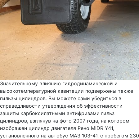
Значительному влиянию гидродинамической и
высокотемпературной кавитации подвержены также
гильзы цилиндров. Вы можете сами убедиться в
справедливости утверждения об эффективности
защиты карбоксилатными антифризами гильз
цилиндров, взглянув на фото 2007 года, на котором
изображен цилиндр двигателя Рено MIDR Y41,
установленного на автобус МАЗ 103-41, с пробегом 230