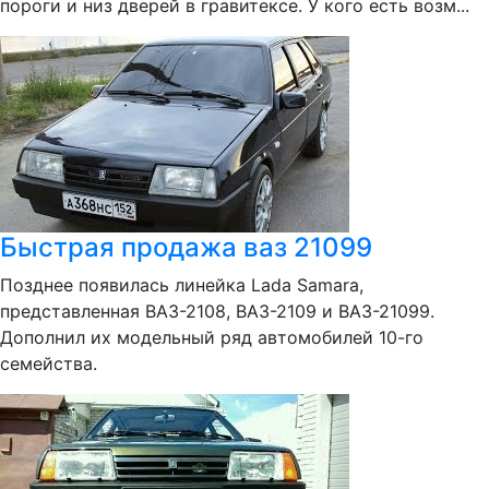
пороги и низ дверей в гравитексе. У кого есть возм...
Быстрая продажа ваз 21099
Позднее появилась линейка Lada Samara,
представленная ВАЗ-2108, ВАЗ-2109 и ВАЗ-21099.
Дополнил их модельный ряд автомобилей 10-го
семейства.