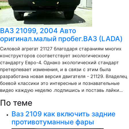
ВАЗ 21099, 2004 Авто
оригинал.малый пробег.ВАЗ (LADA)
Силовой агрегат 21127 благодаря стараниям многих
конструкторов соответствует экологическому
стандарту Евро-4. Однако экологический стандарт
претерпевает изменения, и в связи с этим была
разработана новая версия двигателя - 21129. Владелец
боевой классики это интересные и познавательные
видео каждую неделю .подпишись и поставь лайки...
По теме
Ваз 2109 как включить задние
противотуманные фары