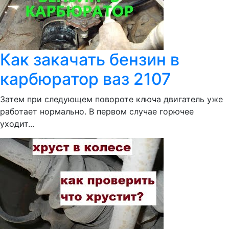
Как закачать бензин в
карбюратор ваз 2107
Затем при следующем повороте ключа двигатель уже
работает нормально. В первом случае горючее
уходит...