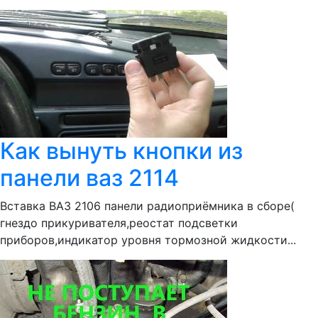
Как вынуть кнопки из
панели ваз 2114
Вставка ВАЗ 2106 панели радиоприёмника в сборе(
гнездо прикуривателя,реостат подсветки
приборов,индикатор уровня тормозной жидкости...