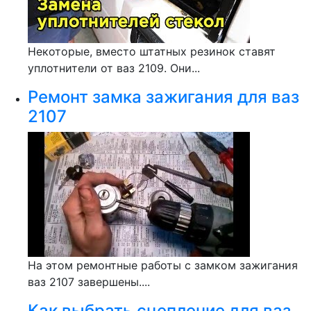
Некоторые, вместо штатных резинок ставят
уплотнители от ваз 2109. Они...
Ремонт замка зажигания для ваз
2107
На этом ремонтные работы с замком зажигания
ваз 2107 завершены....
Как выбрать сцепление для ваз