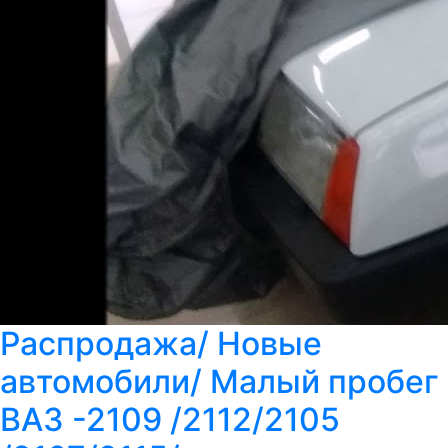
Распродажа/ Новые
автомобили/ Малый пробег
ВАЗ -2109 /2112/2105