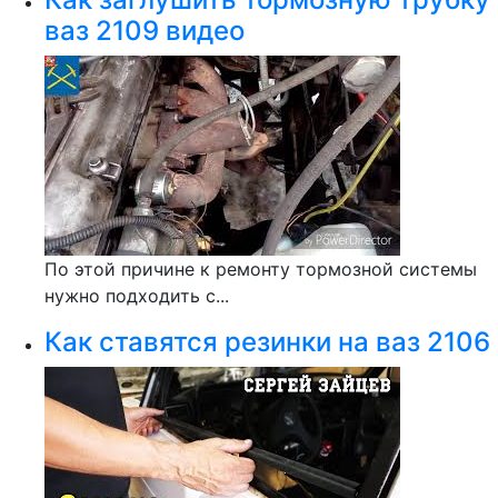
ваз 2109 видео
По этой причине к ремонту тормозной системы
нужно подходить с...
Как ставятся резинки на ваз 2106