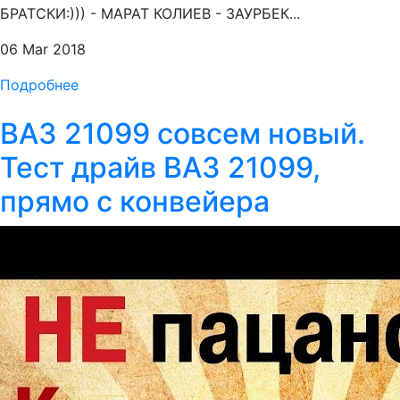
БРАТСКИ:))) - МАРАТ КОЛИЕВ - ЗАУРБЕК...
06 Mar 2018
Подробнее
ВАЗ 21099 совсем новый.
Тест драйв ВАЗ 21099,
прямо с конвейера