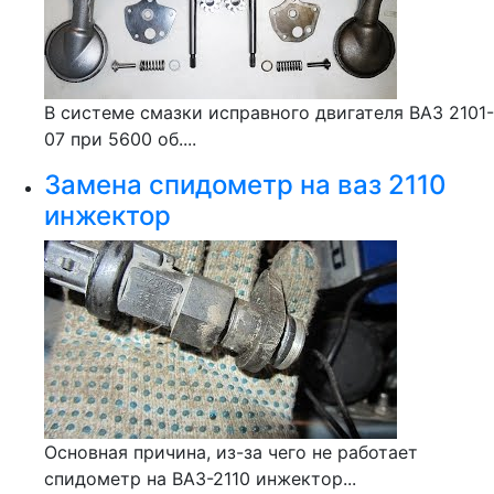
В системе смазки исправного двигателя ВАЗ 2101-
07 при 5600 об....
Замена спидометр на ваз 2110
инжектор
Основная причина, из-за чего не работает
спидометр на ВАЗ-2110 инжектор...