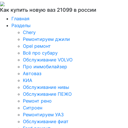
Как купить новую ваз 21099 в россии
Главная
Разделы
Chery
Ремонтируем джили
Opel ремонт
Всё про субару
Обслуживание VOLVO
Про иммобилайзер
Автоваз
КИА
Обслуживание нивы
Обслуживание ПЕЖО
Ремонт рено
Ситроен
Ремонтируем УАЗ
Обслуживание фиат