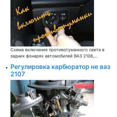
Схема включения противотуманного света в
задних фонарях автомобилей ВАЗ 2108,...
Регулировка карбюратор не ваз
2107