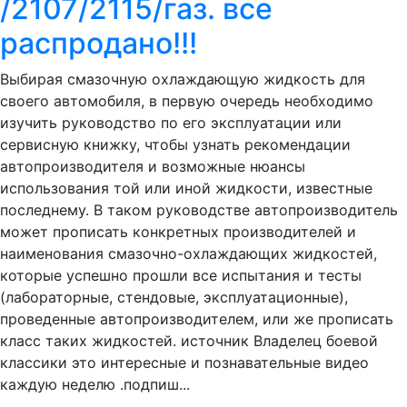
/2107/2115/газ. все
распродано!!!
Выбирая смазочную охлаждающую жидкость для
своего автомобиля, в первую очередь необходимо
изучить руководство по его эксплуатации или
сервисную книжку, чтобы узнать рекомендации
автопроизводителя и возможные нюансы
использования той или иной жидкости, известные
последнему. В таком руководстве автопроизводитель
может прописать конкретных производителей и
наименования смазочно-охлаждающих жидкостей,
которые успешно прошли все испытания и тесты
(лабораторные, стендовые, эксплуатационные),
проведенные автопроизводителем, или же прописать
класс таких жидкостей. источник Владелец боевой
классики это интересные и познавательные видео
каждую неделю .подпиш...