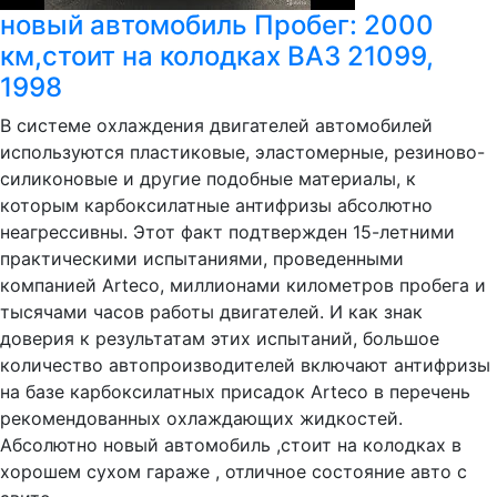
новый автомобиль Пробег: 2000
км,стоит на колодках ВАЗ 21099,
1998
В системе охлаждения двигателей автомобилей
используются пластиковые, эластомерные, резиново-
силиконовые и другие подобные материалы, к
которым карбоксилатные антифризы абсолютно
неагрессивны. Этот факт подтвержден 15-летними
практическими испытаниями, проведенными
компанией Arteco, миллионами километров пробега и
тысячами часов работы двигателей. И как знак
доверия к результатам этих испытаний, большое
количество автопроизводителей включают антифризы
на базе карбоксилатных присадок Arteco в перечень
рекомендованных охлаждающих жидкостей.
Абсолютно новый автомобиль ,стоит на колодках в
хорошем сухом гараже , отличное состояние авто с