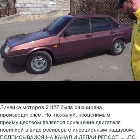
Линейка моторов 21127 была расширена
производителем. Но, пожалуй, неоценимым
преимуществом является оснащение двигателя
новинкой в виде ресивера с инерционным наддувом.
ПОДПИСЫВАЙСЯ НА КАНАЛ И ДЕЛАЙ РЕПОСТ........ПО