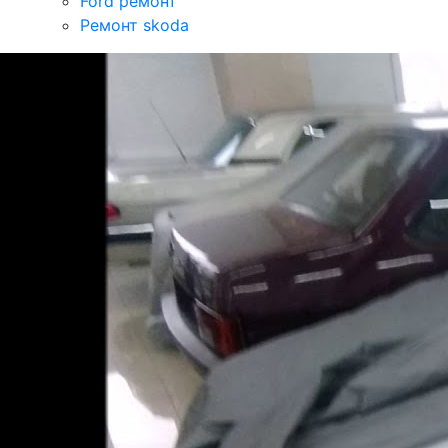
Ford ремонт
Ремонт skoda