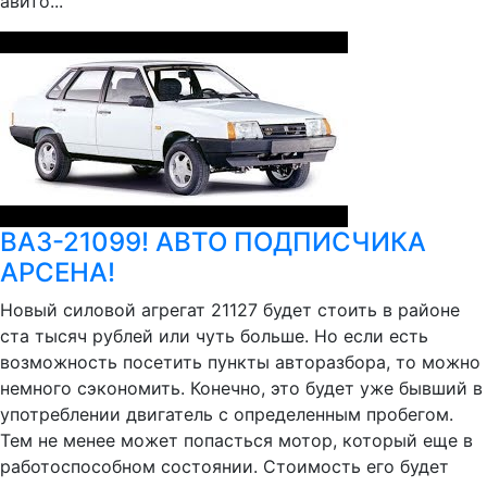
авито...
ВАЗ-21099! АВТО ПОДПИСЧИКА
АРСЕНА!
Новый силовой агрегат 21127 будет стоить в районе
ста тысяч рублей или чуть больше. Но если есть
возможность посетить пункты авторазбора, то можно
немного сэкономить. Конечно, это будет уже бывший в
употреблении двигатель с определенным пробегом.
Тем не менее может попасться мотор, который еще в
работоспособном состоянии. Стоимость его будет