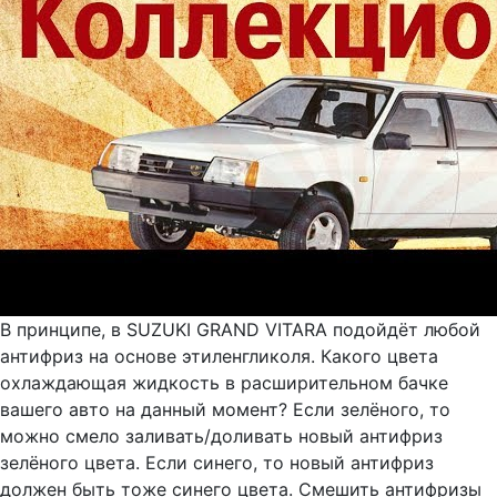
В принципе, в SUZUKI GRAND VITARA подойдёт любой
антифриз на основе этиленгликоля. Какого цвета
охлаждающая жидкость в расширительном бачке
вашего авто на данный момент? Если зелёного, то
можно смело заливать/доливать новый антифриз
зелёного цвета. Если синего, то новый антифриз
должен быть тоже синего цвета. Смешить антифризы