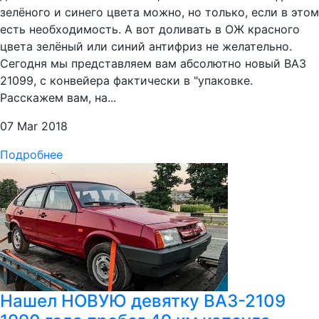
зелёного и синего цвета можно, но только, если в этом
есть необходимость. А вот доливать в ОЖ красного
цвета зелёный или синий антифриз не желательно.
Сегодня мы представляем вам абсолютно новый ВАЗ
21099, с конвейера фактически в "упаковке.
Расскажем вам, на...
07 Mar 2018
Подробнее
Нашел НОВУЮ девятку ВАЗ-2109