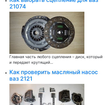
21074
Главная часть любого сцепления – диск, который
и передает крутящий...
Как проверить масляный насос
ваз 2121