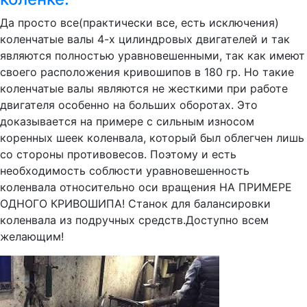
Да просто все(практически все, есть исключения)
коленчатые валы 4-х цилиндровых двигателей и так
являются полностью уравновешенными, так как имеют
своего расположения кривошипов в 180 гр. Но такие
коленчатые валы являются не жесткими при работе
двигателя особенно на больших оборотах. Это
доказывается на примере с сильным износом
коренных шеек коленвала, который был облегчен лишь
со стороны противовесов. Поэтому и есть
необходимость соблюсти уравновешенность
коленвала относительно оси вращения НА ПРИМЕРЕ
ОДНОГО КРИВОШИПА! Станок для балансировки
коленвала из подручных средств.Доступно всем
желающим!