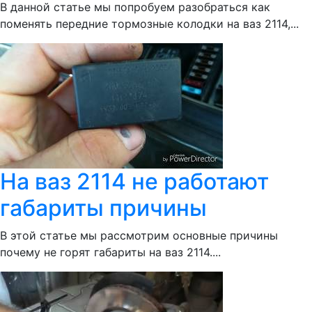
В данной статье мы попробуем разобраться как
поменять передние тормозные колодки на ваз 2114,...
На ваз 2114 не работают
габариты причины
В этой статье мы рассмотрим основные причины
почему не горят габариты на ваз 2114....