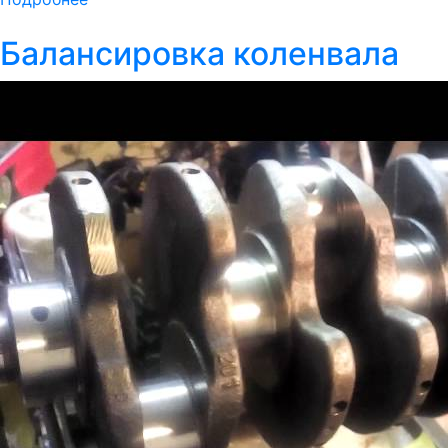
Балансировка коленвала