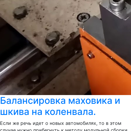
Балансировка маховика и
шкива на коленвала.
Если же речь идет о новых автомобилях, то в этом
случае нужно прибегнуть к методу модульной сборки,