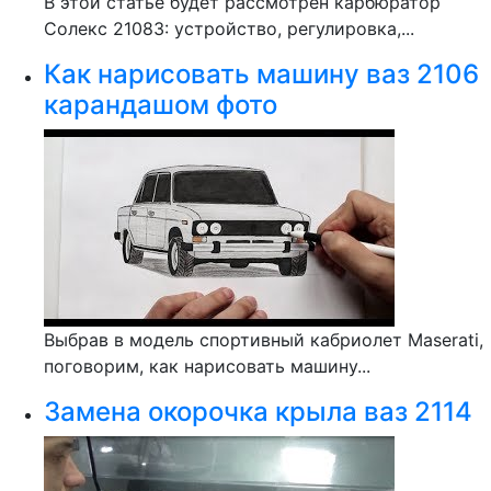
В этой статье будет рассмотрен карбюратор
Солекс 21083: устройство, регулировка,...
Как нарисовать машину ваз 2106
карандашом фото
Выбрав в модель спортивный кабриолет Maserati,
поговорим, как нарисовать машину...
Замена окорочка крыла ваз 2114