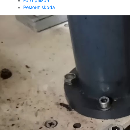
Ford ремонт
Ремонт skoda