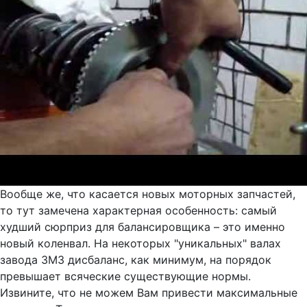
Вообще же, что касается новых моторных запчастей,
то тут замечена характерная особенность: самый
худший сюрприз для балансировщика – это именно
новый коленвал. На некоторых "уникальных" валах
завода ЗМЗ дисбаланс, как минимум, на порядок
превышает всяческие существующие нормы.
Извините, что не можем Вам привести максимальные