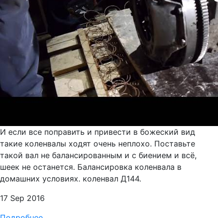
И если все поправить и привести в божеский вид
такие коленвалы ходят очень неплохо. Поставьте
такой вал не балансированным и с биением и всё,
шеек не останется. Балансировка коленвала в
домашних условиях. коленвал Д144.
17 Sep 2016
Подробнее