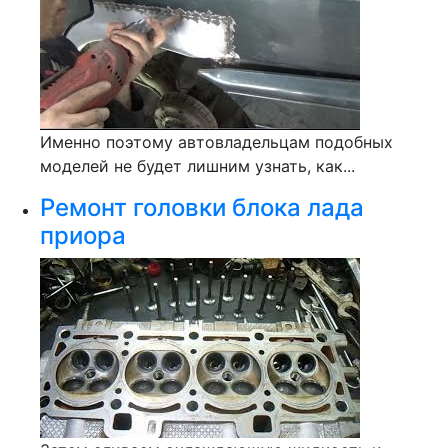
Именно поэтому автовладельцам подобных
моделей не будет лишним узнать, как...
Ремонт головки блока лада
приора