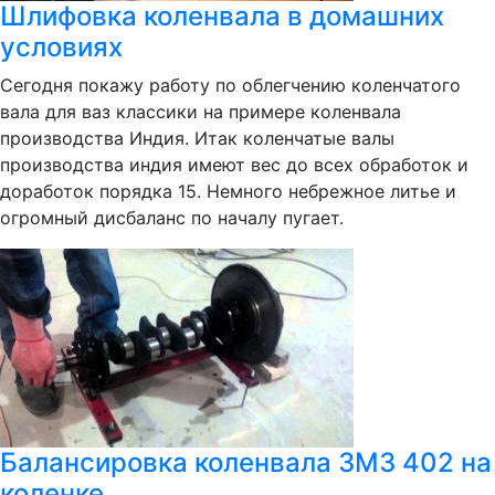
Шлифовка коленвала в домашних
условиях
Сегодня покажу работу по облегчению коленчатого
вала для ваз классики на примере коленвала
производства Индия. Итак коленчатые валы
производства индия имеют вес до всех обработок и
доработок порядка 15. Немного небрежное литье и
огромный дисбаланс по началу пугает.
Балансировка коленвала ЗМЗ 402 на
коленке.