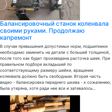
Балансировочный станок коленвала
своими руками. Продолжаю
капремонт
В случае превышения допустимых норм, подшипники
необходимо заменить на детали с большей толщиной,
после того как будет произведена расточка шеек. При
правильном подборе вкладышей по
соответствующему размеру шейки, вращение
коленвала должно быть свободным. Вторая часть
видео - балансировка переднего шкива - к сожалению,
была утеряна, хотя ради нее все и затевалось...