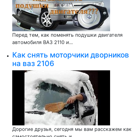
Перед тем, как поменять подушки двигателя
автомобиля ВАЗ 2110 и...
Как снять моторчики дворников
на ваз 2106
Дорогие друзья, сегодня мы вам расскажем как
самостоятельно снять и...