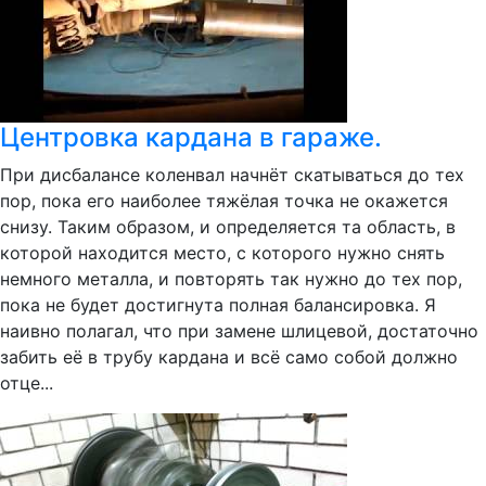
Центровка кардана в гараже.
При дисбалансе коленвал начнёт скатываться до тех
пор, пока его наиболее тяжёлая точка не окажется
снизу. Таким образом, и определяется та область, в
которой находится место, с которого нужно снять
немного металла, и повторять так нужно до тех пор,
пока не будет достигнута полная балансировка. Я
наивно полагал, что при замене шлицевой, достаточно
забить её в трубу кардана и всё само собой должно
отце...