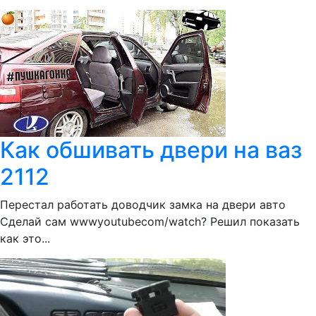
Как обшивать двери на ваз
2112
Перестал работать доводчик замка на двери авто
Сделай сам wwwyoutubecom/watch? Решил показать
как это...