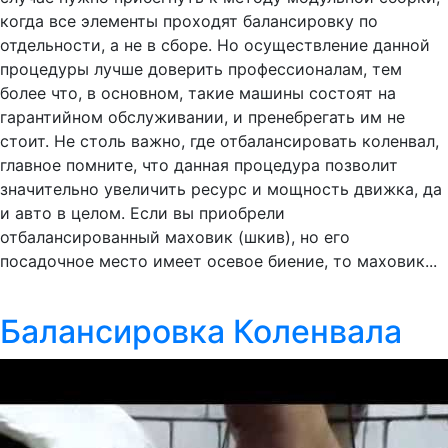
когда все элементы проходят балансировку по
отдельности, а не в сборе. Но осуществление данной
процедуры лучше доверить профессионалам, тем
более что, в основном, такие машины состоят на
гарантийном обслуживании, и пренебрегать им не
стоит. Не столь важно, где отбалансировать коленвал,
главное помните, что данная процедура позволит
значительно увеличить ресурс и мощность движка, да
и авто в целом. Если вы приобрели
отбалансированный маховик (шкив), но его
посадочное место имеет осевое биение, то маховик...
Балансировка Коленвала