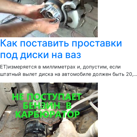
Как поставить проставки
под диски на ваз
ЕТ)измеряется в миллиметрах и, допустим, если
штатный вылет диска на автомобиле должен быть 20,...