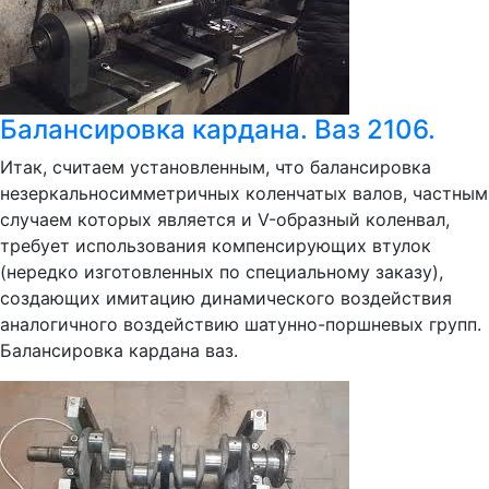
Балансировка кардана. Ваз 2106.
Итак, считаем установленным, что балансировка
незеркальносимметричных коленчатых валов, частным
случаем которых является и V-образный коленвал,
требует использования компенсирующих втулок
(нередко изготовленных по специальному заказу),
создающих имитацию динамического воздействия
аналогичного воздействию шатунно-поршневых групп.
Балансировка кардана ваз.