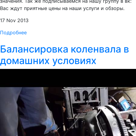
значения. Так же подписываемся на нашу группу в вк:
Вас ждут приятные цены на наши услуги и обзоры.
17 Nov 2013
Подробнее
Балансировка коленвала в
домашних условиях