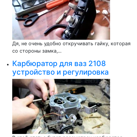
Дя, не очень удобно откручивать гайку, которая
со стороны замка,...
Карбюратор для ваз 2108
устройство и регулировка