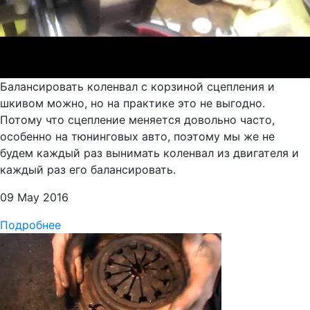
Балансировать коленвал с корзиной сцепления и
шкивом можно, но на практике это не выгодно.
Потому что сцепление меняется довольно часто,
особенно на тюнинговых авто, поэтому мы же не
будем каждый раз вынимать коленвал из двигателя и
каждый раз его балансировать.
09 May 2016
Подробнее