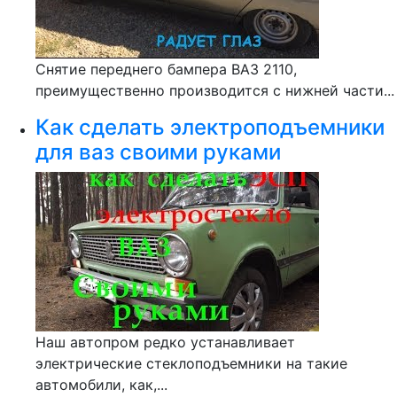
Снятие переднего бампера ВАЗ 2110,
преимущественно производится с нижней части...
Как сделать электроподъемники
для ваз своими руками
Наш автопром редко устанавливает
электрические стеклоподъемники на такие
автомобили, как,...