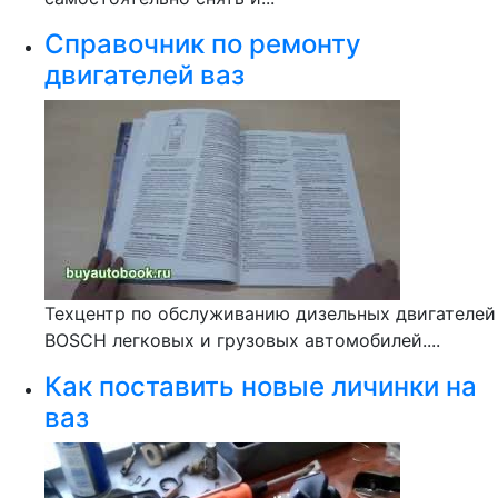
Справочник по ремонту
двигателей ваз
Техцентр по обслуживанию дизельных двигателей
BOSCH легковых и грузовых автомобилей....
Как поставить новые личинки на
ваз