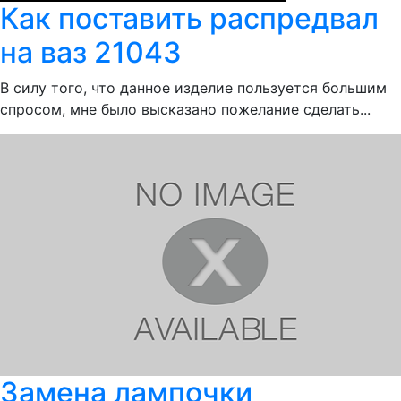
Как поставить распредвал
на ваз 21043
В силу того, что данное изделие пользуется большим
спросом, мне было высказано пожелание сделать...
Замена лампочки