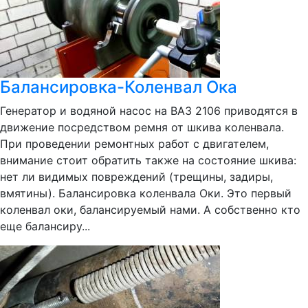
Балансировка-Коленвал Ока
Генератор и водяной насос на ВАЗ 2106 приводятся в
движение посредством ремня от шкива коленвала.
При проведении ремонтных работ с двигателем,
внимание стоит обратить также на состояние шкива:
нет ли видимых повреждений (трещины, задиры,
вмятины). Балансировка коленвала Оки. Это первый
коленвал оки, балансируемый нами. А собственно кто
еще балансиру...