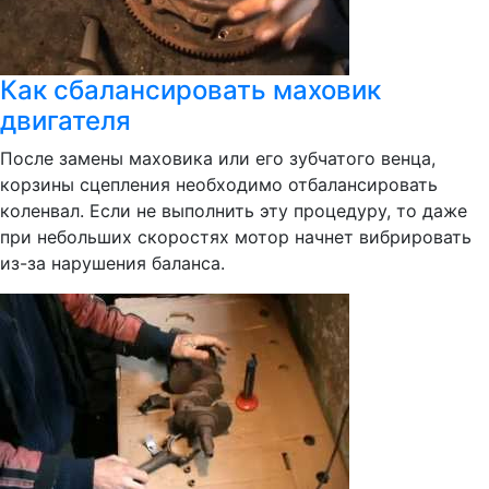
Как сбалансировать маховик
двигателя
После замены маховика или его зубчатого венца,
корзины сцепления необходимо отбалансировать
коленвал. Если не выполнить эту процедуру, то даже
при небольших скоростях мотор начнет вибрировать
из-за нарушения баланса.