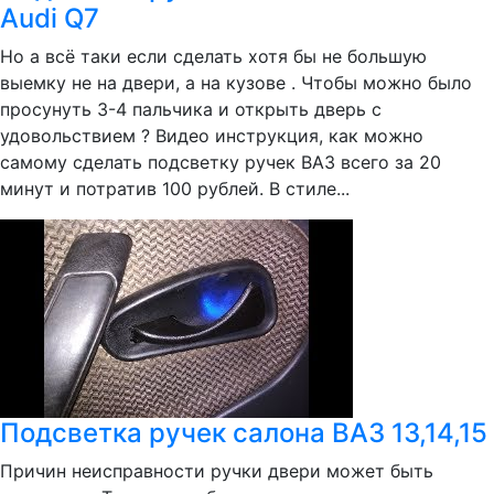
Audi Q7
Но а всё таки если сделать хотя бы не большую
выемку не на двери, а на кузове . Чтобы можно было
просунуть 3-4 пальчика и открыть дверь с
удовольствием ? Видео инструкция, как можно
самому сделать подсветку ручек ВАЗ всего за 20
минут и потратив 100 рублей. В стиле...
Подсветка ручек салона ВАЗ 13,14,15
Причин неисправности ручки двери может быть