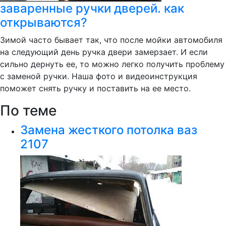
заваренные ручки дверей. как
открываются?
Зимой часто бывает так, что после мойки автомобиля
на следующий день ручка двери замерзает. И если
сильно дернуть ее, то можно легко получить проблему
с заменой ручки. Наша фото и видеоинструкция
поможет снять ручку и поставить на ее место.
По теме
Замена жесткого потолка ваз
2107