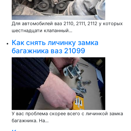
Для автомобилей ваз 2110, 2111, 2112 у которых
шестнадцати клапанный...
Как снять личинку замка
багажника ваз 21099
У вас проблема скорее всего с личинкой замка
багажника. На...