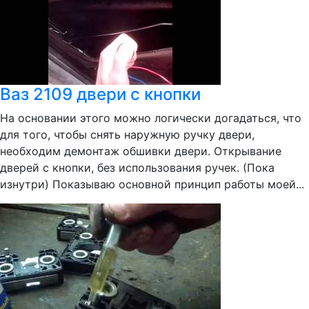
Ваз 2109 двери с кнопки
На основании этого можно логически догадаться, что
для того, чтобы снять наружную ручку двери,
необходим демонтаж обшивки двери. Открывание
дверей с кнопки, без использования ручек. (Пока
изнутри) Показываю основной принцип работы моей...