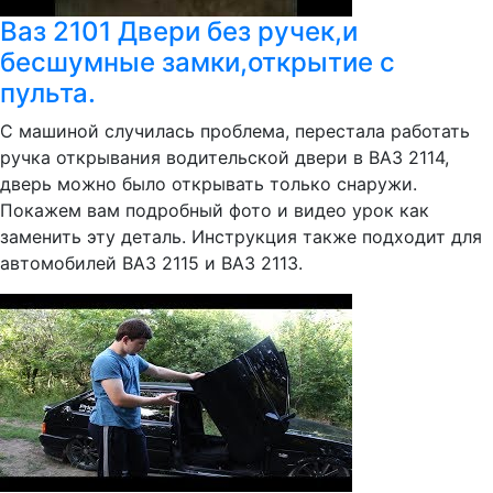
Ваз 2101 Двери без ручек,и
бесшумные замки,открытие с
пульта.
С машиной случилась проблема, перестала работать
ручка открывания водительской двери в ВАЗ 2114,
дверь можно было открывать только снаружи.
Покажем вам подробный фото и видео урок как
заменить эту деталь. Инструкция также подходит для
автомобилей ВАЗ 2115 и ВАЗ 2113.