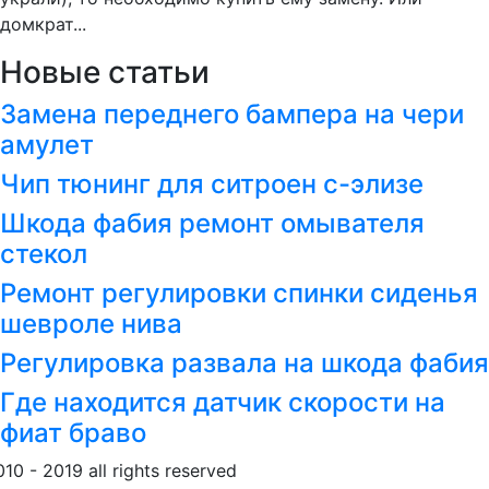
домкрат...
Новые статьи
Замена переднего бампера на чери
амулет
Чип тюнинг для ситроен с-элизе
Шкода фабия ремонт омывателя
стекол
Ремонт регулировки спинки сиденья
шевроле нива
Регулировка развала на шкода фабия
Где находится датчик скорости на
фиат браво
010 - 2019 all rights reserved
Обращение к пользовател