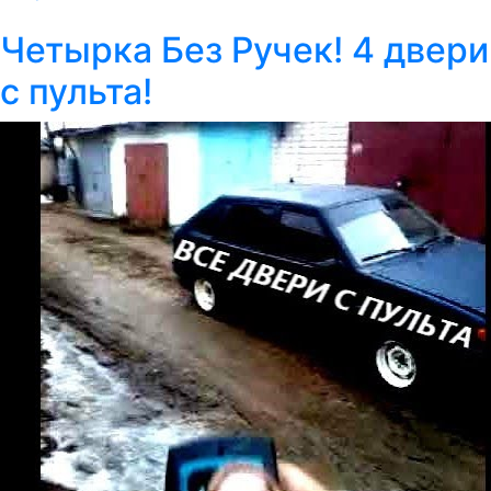
Четырка Без Ручек! 4 двери
с пульта!