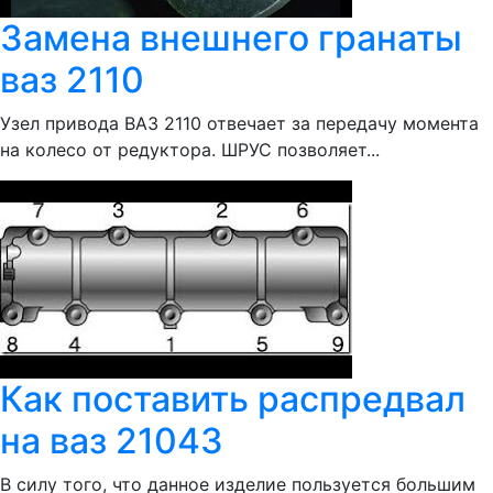
Замена внешнего гранаты
ваз 2110
Узел привода ВАЗ 2110 отвечает за передачу момента
на колесо от редуктора. ШРУС позволяет...
Как поставить распредвал
на ваз 21043
В силу того, что данное изделие пользуется большим