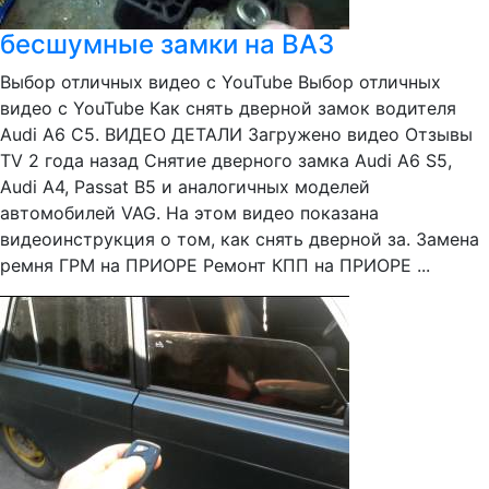
бесшумные замки на ВАЗ
Выбор отличных видео с YouTube Выбор отличных
видео с YouTube Как снять дверной замок водителя
Audi A6 C5. ВИДЕО ДЕТАЛИ Загружено видео Отзывы
TV 2 года назад Снятие дверного замка Audi A6 S5,
Audi A4, Passat B5 и аналогичных моделей
автомобилей VAG. На этом видео показана
видеоинструкция о том, как снять дверной за. Замена
ремня ГРМ на ПРИОРЕ Ремонт КПП на ПРИОРЕ ...