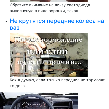
Обратите внимание на линзу светодиода
выполненую в виде воронки, такая...
Не крутятся передние колеса на
ваз
Как я думаю, если только передние не тормозят,
то дело...