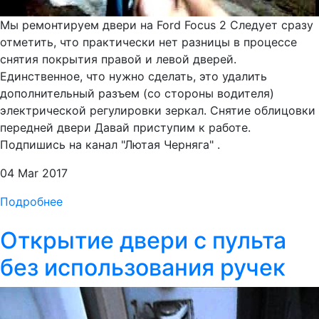
Мы ремонтируем двери на Ford Focus 2 Следует сразу
отметить, что практически нет разницы в процессе
снятия покрытия правой и левой дверей.
Единственное, что нужно сделать, это удалить
дополнительный разъем (со стороны водителя)
электрической регулировки зеркал. Снятие облицовки
передней двери Давай приступим к работе.
Подпишись на канал "Лютая Черняга" .
04 Mar 2017
Подробнее
Открытие двери с пульта
без использования ручек