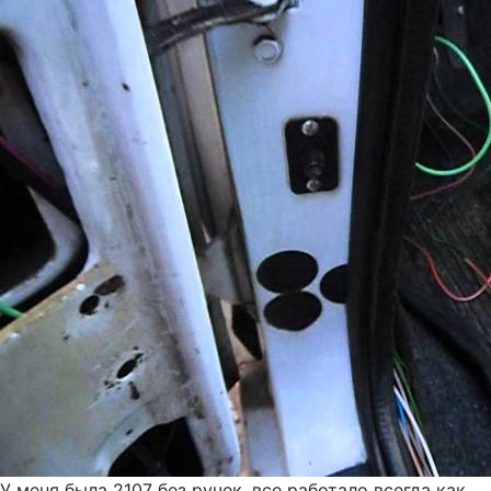
У меня была 2107 без ручек, все работало всегда как