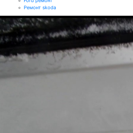
Ford ремонт
Ремонт skoda