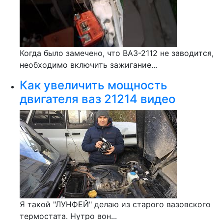
Когда было замечено, что ВАЗ-2112 не заводится,
необходимо включить зажигание...
Как увеличить мощность
двигателя ваз 21214 видео
Я такой "ЛУНФЕЙ" делаю из старого вазовского
термостата. Нутро вон...