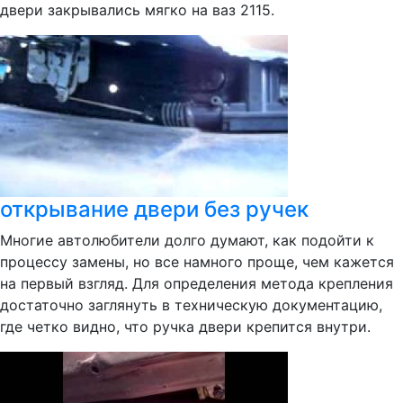
двери закрывались мягко на ваз 2115.
открывание двери без ручек
Многие автолюбители долго думают, как подойти к
процессу замены, но все намного проще, чем кажется
на первый взгляд. Для определения метода крепления
достаточно заглянуть в техническую документацию,
где четко видно, что ручка двери крепится внутри.