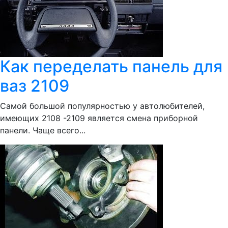
Как переделать панель для
ваз 2109
Самой большой популярностью у автолюбителей,
имеющих 2108 -2109 является смена приборной
панели. Чаще всего...