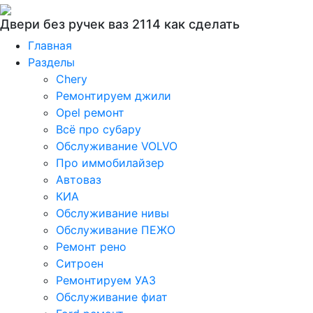
Двери без ручек ваз 2114 как сделать
Главная
Разделы
Chery
Ремонтируем джили
Opel ремонт
Всё про субару
Обслуживание VOLVO
Про иммобилайзер
Автоваз
КИА
Обслуживание нивы
Обслуживание ПЕЖО
Ремонт рено
Ситроен
Ремонтируем УАЗ
Обслуживание фиат