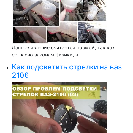
Данное явление считается нормой, так как
согласно законам физики, в...
Как подсветить стрелки на ваз
2106