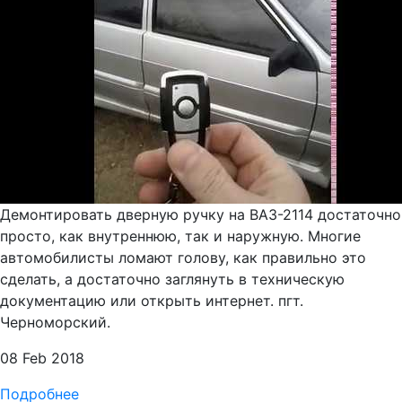
Демонтировать дверную ручку на ВАЗ-2114 достаточно
просто, как внутреннюю, так и наружную. Многие
автомобилисты ломают голову, как правильно это
сделать, а достаточно заглянуть в техническую
документацию или открыть интернет. пгт.
Черноморский.
08 Feb 2018
Подробнее